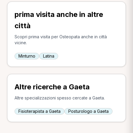
prima visita anche in altre
città
Scopri prima visita per Osteopata anche in città
vicine.
Minturno
Latina
Altre ricerche a Gaeta
Altre specializzazioni spesso cercate a Gaeta.
Fisioterapista a Gaeta
Posturologo a Gaeta