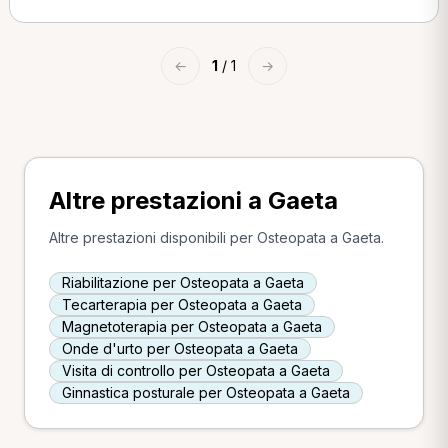
←
1
/ 1
→
Altre prestazioni a Gaeta
Altre prestazioni disponibili per Osteopata a Gaeta.
Riabilitazione per Osteopata a Gaeta
Tecarterapia per Osteopata a Gaeta
Magnetoterapia per Osteopata a Gaeta
Onde d'urto per Osteopata a Gaeta
Visita di controllo per Osteopata a Gaeta
Ginnastica posturale per Osteopata a Gaeta