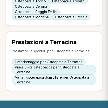
Osteopata a Torino
Osteopata a Treviso
Osteopata a Verona
Osteopata a Reggio Emilia
Osteopata a Modena
Osteopata a Brescia
Prestazioni a Terracina
Prestazioni disponibili per Osteopata a Terracina.
Linfodrenaggio per Osteopata a Terracina
Prima visita osteopatica per Osteopata a
Terracina
Visita fisioterapica domiciliare per Osteopata a
Terracina