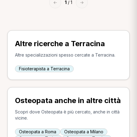
←
1
/ 1
→
Altre ricerche a Terracina
Altre specializzazioni spesso cercate a Terracina.
Fisioterapista a Terracina
Osteopata anche in altre città
Scopri dove Osteopata è più cercato, anche in città
vicine.
Osteopata a Roma
Osteopata a Milano