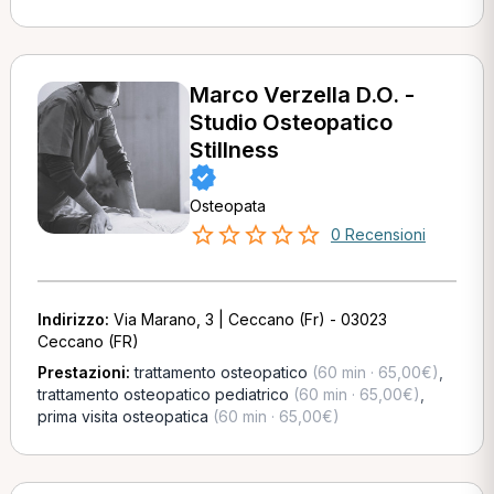
Marco Verzella D.O. -
Studio Osteopatico
Stillness
Osteopata
0 Recensioni
Indirizzo:
Via Marano, 3 | Ceccano (Fr) - 03023
Ceccano (FR)
Prestazioni:
trattamento osteopatico
(60 min · 65,00€)
,
trattamento osteopatico pediatrico
(60 min · 65,00€)
,
prima visita osteopatica
(60 min · 65,00€)