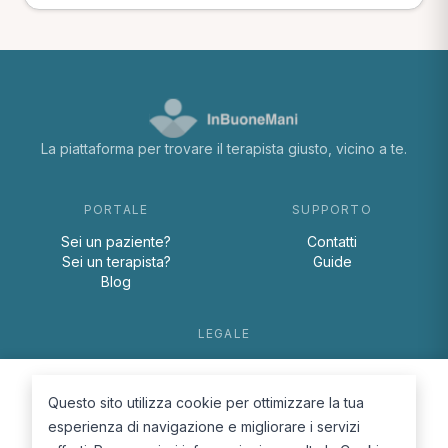
La piattaforma per trovare il terapista giusto, vicino a te.
PORTALE
SUPPORTO
Sei un paziente?
Contatti
Sei un terapista?
Guide
Blog
LEGALE
Termini e condizioni
Privacy Policy
Questo sito utilizza cookie per ottimizzare la tua
Cookie Policy
esperienza di navigazione e migliorare i servizi