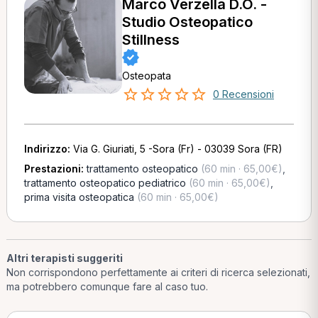
Marco Verzella D.O. -
Studio Osteopatico
Stillness
Osteopata
0 Recensioni
Indirizzo:
Via G. Giuriati, 5 -Sora (Fr) - 03039 Sora (FR)
Prestazioni:
trattamento osteopatico
(60 min · 65,00€)
,
trattamento osteopatico pediatrico
(60 min · 65,00€)
,
prima visita osteopatica
(60 min · 65,00€)
Altri terapisti suggeriti
Non corrispondono perfettamente ai criteri di ricerca selezionati,
ma potrebbero comunque fare al caso tuo.