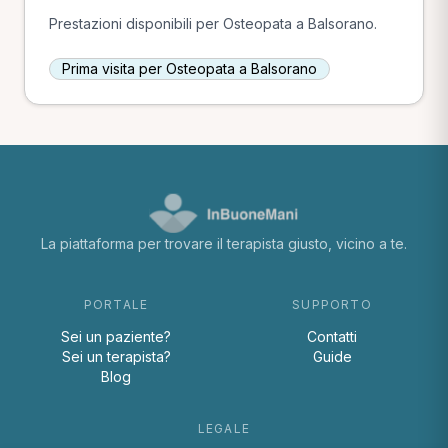
Prestazioni disponibili per Osteopata a Balsorano.
Prima visita per Osteopata a Balsorano
La piattaforma per trovare il terapista giusto, vicino a te.
PORTALE
SUPPORTO
Sei un paziente?
Contatti
Sei un terapista?
Guide
Blog
LEGALE