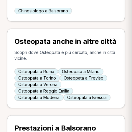
Chinesiologo a Balsorano
Osteopata anche in altre città
Scopri dove Osteopata è più cercato, anche in città
vicine.
Osteopata a Roma
Osteopata a Milano
Osteopata a Torino
Osteopata a Treviso
Osteopata a Verona
Osteopata a Reggio Emilia
Osteopata a Modena
Osteopata a Brescia
Prestazioni a Balsorano