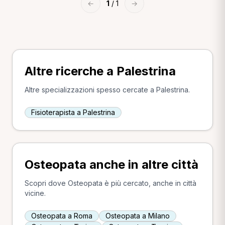
←
1
/ 1
→
Altre ricerche a Palestrina
Altre specializzazioni spesso cercate a Palestrina.
Fisioterapista a Palestrina
Osteopata anche in altre città
Scopri dove Osteopata è più cercato, anche in città
vicine.
Osteopata a Roma
Osteopata a Milano