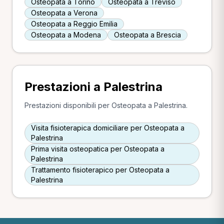
Osteopata a Torino
Osteopata a Treviso
Osteopata a Verona
Osteopata a Reggio Emilia
Osteopata a Modena
Osteopata a Brescia
Prestazioni a Palestrina
Prestazioni disponibili per Osteopata a Palestrina.
Visita fisioterapica domiciliare per Osteopata a
Palestrina
Prima visita osteopatica per Osteopata a
Palestrina
Trattamento fisioterapico per Osteopata a
Palestrina