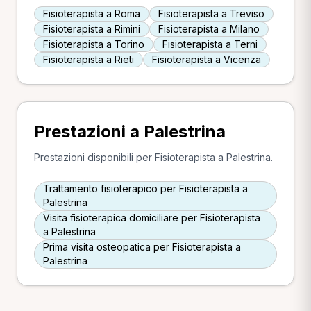
Fisioterapista a Roma
Fisioterapista a Treviso
Fisioterapista a Rimini
Fisioterapista a Milano
Fisioterapista a Torino
Fisioterapista a Terni
Fisioterapista a Rieti
Fisioterapista a Vicenza
Prestazioni a Palestrina
Prestazioni disponibili per Fisioterapista a Palestrina.
Trattamento fisioterapico per Fisioterapista a
Palestrina
Visita fisioterapica domiciliare per Fisioterapista
a Palestrina
Prima visita osteopatica per Fisioterapista a
Palestrina