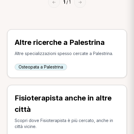
←
1
/ 1
→
Altre ricerche a Palestrina
Altre specializzazioni spesso cercate a Palestrina.
Osteopata a Palestrina
Fisioterapista anche in altre
città
Scopri dove Fisioterapista è più cercato, anche in
città vicine.