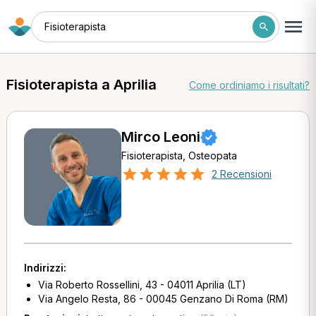
Fisioterapista
Fisioterapista a Aprilia
Come ordiniamo i risultati?
Mirco Leoni
Fisioterapista, Osteopata
2 Recensioni
Indirizzi:
Via Roberto Rossellini, 43 - 04011 Aprilia (LT)
Via Angelo Resta, 86 - 00045 Genzano Di Roma (RM)