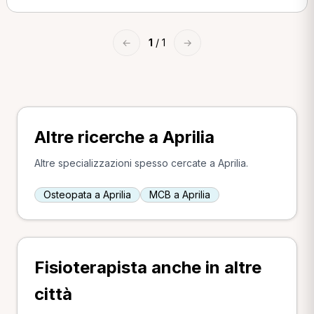
←
1
/ 1
→
Altre ricerche a Aprilia
Altre specializzazioni spesso cercate a Aprilia.
Osteopata a Aprilia
MCB a Aprilia
Fisioterapista anche in altre
città