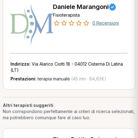
Daniele Marangoni
Fisioterapista
0 Recensioni
Indirizzo:
Via Alarico Ciotti 18 - 04012 Cisterna Di Latina
(LT)
Prestazioni:
terapia manuale
(45 min · 84,62€)
Altri terapisti suggeriti
Non corrispondono perfettamente ai criteri di ricerca selezionati,
ma potrebbero comunque fare al caso tuo.