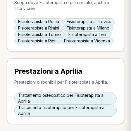
Scopri dove Fisioterapista è più cercato, anche in
città vicine.
Fisioterapista a Roma
Fisioterapista a Treviso
Fisioterapista a Rimini
Fisioterapista a Milano
Fisioterapista a Torino
Fisioterapista a Terni
Fisioterapista a Rieti
Fisioterapista a Vicenza
Prestazioni a Aprilia
Prestazioni disponibili per Fisioterapista a Aprilia.
Trattamento osteopatico per Fisioterapista a
Aprilia
Trattamento fisioterapico per Fisioterapista a
Aprilia