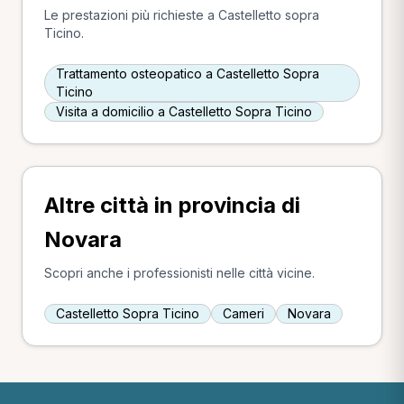
Le prestazioni più richieste a Castelletto sopra
Ticino.
Trattamento osteopatico a Castelletto Sopra
Ticino
Visita a domicilio a Castelletto Sopra Ticino
Altre città in provincia di
Novara
Scopri anche i professionisti nelle città vicine.
Castelletto Sopra Ticino
Cameri
Novara