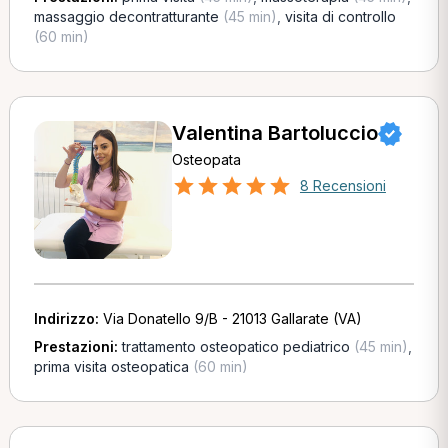
massaggio decontratturante
(45 min)
,
visita di controllo
(60 min)
Valentina Bartoluccio
Osteopata
8 Recensioni
Indirizzo:
Via Donatello 9/B - 21013 Gallarate (VA)
Prestazioni:
trattamento osteopatico pediatrico
(45 min)
,
prima visita osteopatica
(60 min)