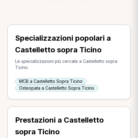
Specializzazioni popolari a
Castelletto sopra Ticino
Le specializzazioni più cercate a Castelletto sopra
Ticino.
MCB a Castelletto Sopra Ticino
Osteopata a Castelletto Sopra Ticino
Prestazioni a Castelletto
sopra Ticino