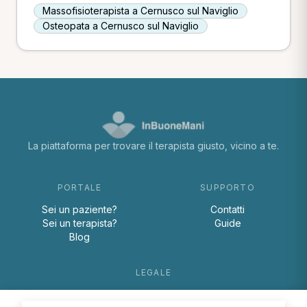
Massofisioterapista a Cernusco sul Naviglio
Osteopata a Cernusco sul Naviglio
La piattaforma per trovare il terapista giusto, vicino a te.
PORTALE
SUPPORTO
Sei un paziente?
Contatti
Sei un terapista?
Guide
Blog
LEGALE
Termini e condizioni