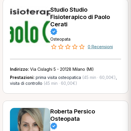
Studio Studio
Fisioterapico di Paolo
Cerati
Osteopata
0 Recensioni
Indirizzo:
Via Cislaghi 5 - 20128 Milano (MI)
Prestazioni:
prima visita osteopatica
(45 min · 60,00€)
,
visita di controllo
(45 min · 60,00€)
Roberta Persico
Osteopata