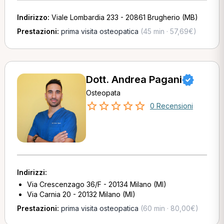
Indirizzo:
Viale Lombardia 233 - 20861 Brugherio (MB)
Prestazioni:
prima visita osteopatica
(45 min · 57,69€)
Dott. Andrea Pagani
Osteopata
0 Recensioni
Indirizzi:
Via Crescenzago 36/F - 20134 Milano (MI)
Via Carnia 20 - 20132 Milano (MI)
Prestazioni:
prima visita osteopatica
(60 min · 80,00€)