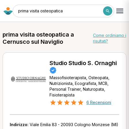
prima visita osteopatica
prima visita osteopatica a
Come ordiniamo i
Cernusco sul Naviglio
risultati?
Studio Studio S. Ornaghi
Massofisioterapista, Osteopata,
Nutrizionista, Ecografista, MCB,
Personal Trainer, Naturopata,
Fisioterapista
6 Recensioni
Indirizzo:
Viale Emilia 83 - 20093 Cologno Monzese (MI)