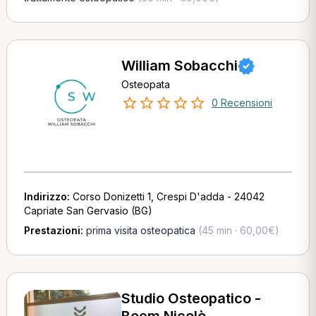
William Sobacchi
Osteopata
0 Recensioni
Indirizzo:
Corso Donizetti 1, Crespi D'adda - 24042
Capriate San Gervasio (BG)
Prestazioni:
prima visita osteopatica
(45 min · 60,00€)
Studio Osteopatico -