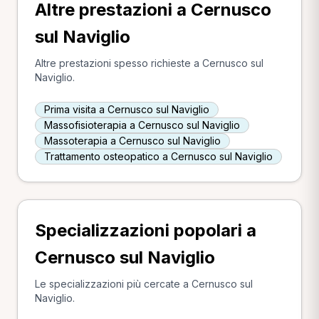
Altre prestazioni a Cernusco
sul Naviglio
Altre prestazioni spesso richieste a Cernusco sul
Naviglio.
Prima visita a Cernusco sul Naviglio
Massofisioterapia a Cernusco sul Naviglio
Massoterapia a Cernusco sul Naviglio
Trattamento osteopatico a Cernusco sul Naviglio
Specializzazioni popolari a
Cernusco sul Naviglio
Le specializzazioni più cercate a Cernusco sul
Naviglio.