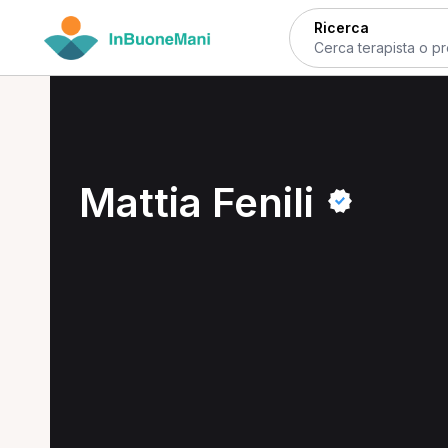
Ricerca
Mattia Fenili
Informazioni
Condividi