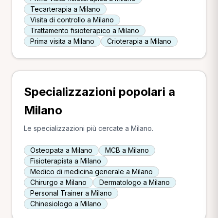
Tecarterapia a Milano
Visita di controllo a Milano
Trattamento fisioterapico a Milano
Prima visita a Milano
Crioterapia a Milano
Specializzazioni popolari a
Milano
Le specializzazioni più cercate a Milano.
Osteopata a Milano
MCB a Milano
Fisioterapista a Milano
Medico di medicina generale a Milano
Chirurgo a Milano
Dermatologo a Milano
Personal Trainer a Milano
Chinesiologo a Milano