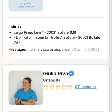
Indirizzi:
Largo Primo Levi 1 - 20021 Bollate (MI)
- Domicilio In Zone Limitrofe A Bollate - 20021 Bollate
(MI)
Prestazioni:
prima visita osteopatica
(60 min · 60,00€)
Giulia Riva
Osteopata
0 Recensioni