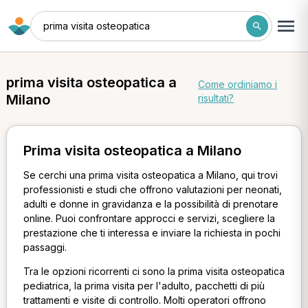
prima visita osteopatica
prima visita osteopatica a
Come ordiniamo i
Milano
risultati?
Prima visita osteopatica a Milano
Se cerchi una prima visita osteopatica a Milano, qui trovi
professionisti e studi che offrono valutazioni per neonati,
adulti e donne in gravidanza e la possibilità di prenotare
online. Puoi confrontare approcci e servizi, scegliere la
prestazione che ti interessa e inviare la richiesta in pochi
passaggi.
Tra le opzioni ricorrenti ci sono la prima visita osteopatica
pediatrica, la prima visita per l'adulto, pacchetti di più
trattamenti e visite di controllo. Molti operatori offrono