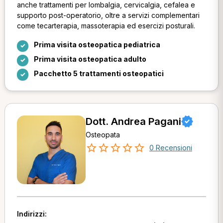
anche trattamenti per lombalgia, cervicalgia, cefalea e
supporto post-operatorio, oltre a servizi complementari
come tecarterapia, massoterapia ed esercizi posturali.
Prima visita osteopatica pediatrica
Prima visita osteopatica adulto
Pacchetto 5 trattamenti osteopatici
Dott. Andrea Pagani
Osteopata
0 Recensioni
Indirizzi: