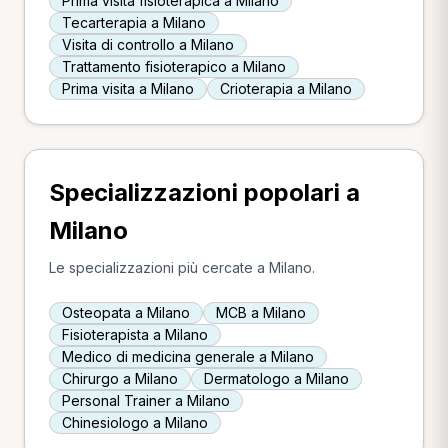
Prima visita fisioterapica a Milano
Tecarterapia a Milano
Visita di controllo a Milano
Trattamento fisioterapico a Milano
Prima visita a Milano
Crioterapia a Milano
Specializzazioni popolari a
Milano
Le specializzazioni più cercate a Milano.
Osteopata a Milano
MCB a Milano
Fisioterapista a Milano
Medico di medicina generale a Milano
Chirurgo a Milano
Dermatologo a Milano
Personal Trainer a Milano
Chinesiologo a Milano