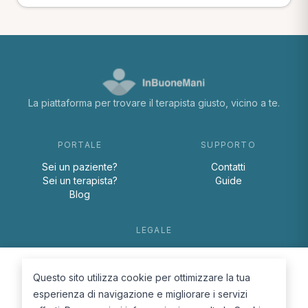
La piattaforma per trovare il terapista giusto, vicino a te.
PORTALE
SUPPORTO
Sei un paziente?
Contatti
Sei un terapista?
Guide
Blog
LEGALE
Termini e condizioni
Privacy Policy
Questo sito utilizza cookie per ottimizzare la tua
Cookie Policy
esperienza di navigazione e migliorare i servizi