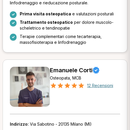
linfodrenaggio e rieducazione posturale.
Prima visita osteopatica
e valutazioni posturali
Trattamento osteopatico
per dolore muscolo-
scheletrico e tendinopatie
Terapie complementari come tecarterapia,
massofisioterapia e linfodrenaggio
Emanuele Corti
Osteopata, MCB
12 Recensioni
Indirizzo:
Via Sabotino - 20135 Milano (MI)