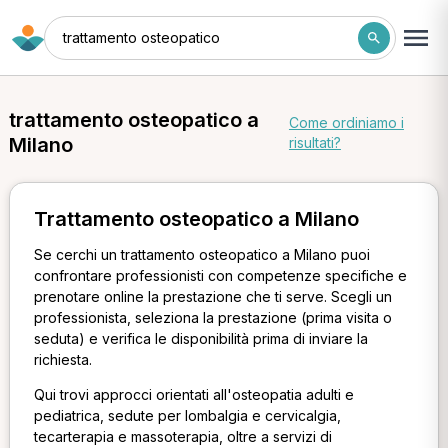
trattamento osteopatico
trattamento osteopatico a
Come ordiniamo i
Milano
risultati?
Trattamento osteopatico a Milano
Se cerchi un trattamento osteopatico a Milano puoi
confrontare professionisti con competenze specifiche e
prenotare online la prestazione che ti serve. Scegli un
professionista, seleziona la prestazione (prima visita o
seduta) e verifica le disponibilità prima di inviare la
richiesta.
Qui trovi approcci orientati all'osteopatia adulti e
pediatrica, sedute per lombalgia e cervicalgia,
tecarterapia e massoterapia, oltre a servizi di