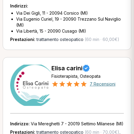
Indirizzi:
Via Dei Gigli, 11 - 20094 Corsico (MI)
Via Eugenio Curiel, 19 - 20090 Trezzano Sul Naviglio
(MI)
Via Libertà, 15 - 20090 Cusago (MI)
Prestazioni:
trattamento osteopatico
(60 min · 60,00€)
Elisa carini
Fisioterapista, Osteopata
7 Recensioni
Indirizzo:
Via Mereghetti 7 - 20019 Settimo Milanese (MI)
Prestazioni:
trattamento osteopatico
(60 min · 70,00€)
,