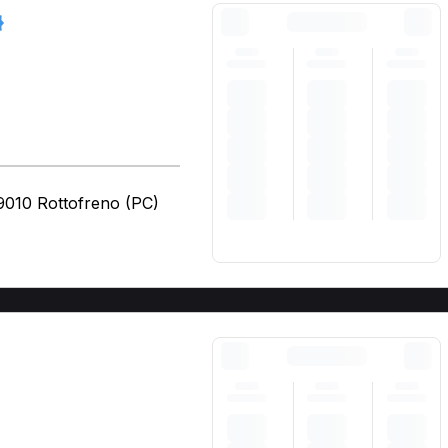
29010 Rottofreno (PC)