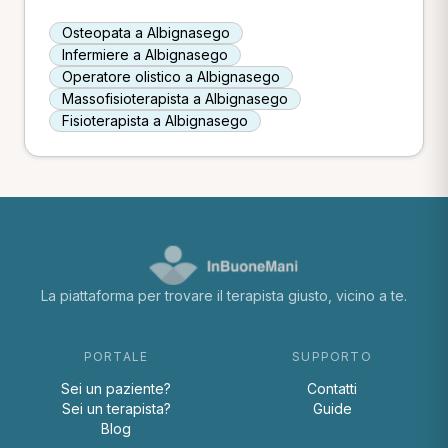
Osteopata a Albignasego
Infermiere a Albignasego
Operatore olistico a Albignasego
Massofisioterapista a Albignasego
Fisioterapista a Albignasego
La piattaforma per trovare il terapista giusto, vicino a te.
PORTALE
SUPPORTO
Sei un paziente?
Contatti
Sei un terapista?
Guide
Blog