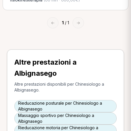
←
1
/ 1
→
Altre prestazioni a
Albignasego
Altre prestazioni disponibili per Chinesiologo a
Albignasego.
Rieducazione posturale per Chinesiologo a
Albignasego
Massaggio sportivo per Chinesiologo a
Albignasego
Rieducazione motoria per Chinesiologo a