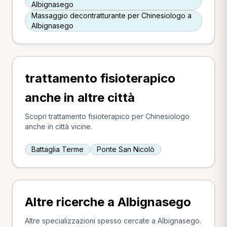
Albignasego
Massaggio decontratturante per Chinesiologo a
Albignasego
trattamento fisioterapico
anche in altre città
Scopri trattamento fisioterapico per Chinesiologo
anche in città vicine.
Battaglia Terme
Ponte San Nicolò
Altre ricerche a Albignasego
Altre specializzazioni spesso cercate a Albignasego.