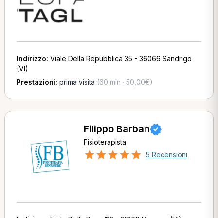
Indirizzo:
Viale Della Repubblica 35 - 36066 Sandrigo
(VI)
Prestazioni:
prima visita
(60 min · 50,00€)
Filippo Barban
Fisioterapista
5 Recensioni