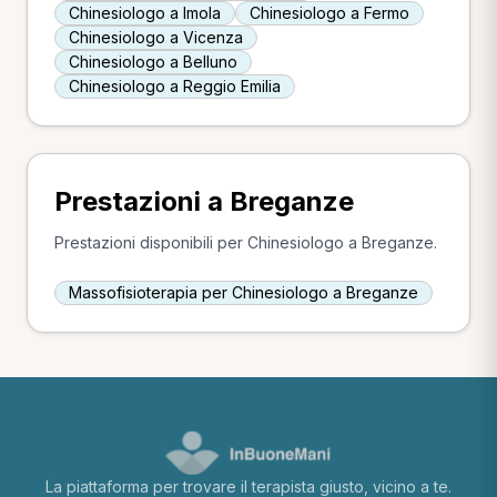
Chinesiologo a Imola
Chinesiologo a Fermo
Chinesiologo a Vicenza
Chinesiologo a Belluno
Chinesiologo a Reggio Emilia
Prestazioni a Breganze
Prestazioni disponibili per Chinesiologo a Breganze.
Massofisioterapia per Chinesiologo a Breganze
La piattaforma per trovare il terapista giusto, vicino a te.