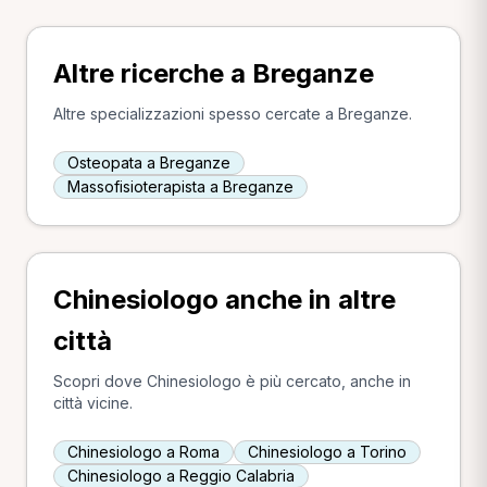
Altre ricerche a Breganze
Altre specializzazioni spesso cercate a Breganze.
Osteopata a Breganze
Massofisioterapista a Breganze
Chinesiologo anche in altre
città
Scopri dove Chinesiologo è più cercato, anche in
città vicine.
Chinesiologo a Roma
Chinesiologo a Torino
Chinesiologo a Reggio Calabria