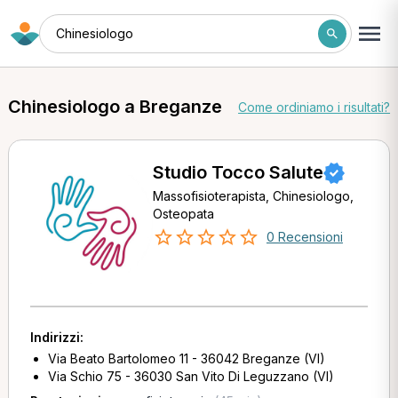
Chinesiologo
Chinesiologo a Breganze
Come ordiniamo i risultati?
Studio Tocco Salute
Massofisioterapista, Chinesiologo,
Osteopata
0 Recensioni
Indirizzi:
Via Beato Bartolomeo 11 - 36042 Breganze (VI)
Via Schio 75 - 36030 San Vito Di Leguzzano (VI)