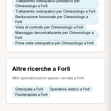
Trattamento osteopatico pediatrico per
Chinesiologo a Forlì
Trattamento osteopatico per Chinesiologo a Forlì
Rieducazione funzionale per Chinesiologo a
Forlì
Visita di controllo per Chinesiologo a Forlì
Massaggio decontratturante per Chinesiologo a
Forlì
Prima visita osteopatica per Chinesiologo a Forlì
Altre ricerche a Forlì
Altre specializzazioni spesso cercate a Forlì.
Osteopata a Forlì
Operatore olistico a Forlì
Fisioterapista a Forlì