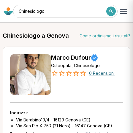
Chinesiologo
Chinesiologo a Genova
Come ordiniamo i risultati?
Marco Dufour
Osteopata, Chinesiologo
0 Recensioni
Indirizzi:
Via Barabino19/4 - 16129 Genova (GE)
Via San Pio X 75R (21 Nero) - 16147 Genova (GE)