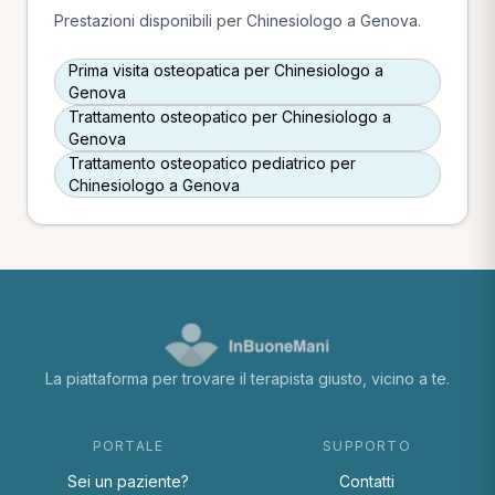
Prestazioni disponibili per Chinesiologo a Genova.
Prima visita osteopatica per Chinesiologo a
Genova
Trattamento osteopatico per Chinesiologo a
Genova
Trattamento osteopatico pediatrico per
Chinesiologo a Genova
La piattaforma per trovare il terapista giusto, vicino a te.
PORTALE
SUPPORTO
Sei un paziente?
Contatti