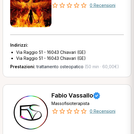
0 Recensioni
Indirizzi:
Via Raggio 51 - 16043 Chiavari (GE)
Via Raggio 51 - 16043 Chiavari (GE)
Prestazioni:
trattamento osteopatico
(50 min · 60,00€)
Fabio Vassallo
Massofisioterapista
0 Recensioni