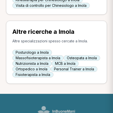
Visita di controllo per Chinesiologo a Imola
Altre ricerche a Imola
Altre specializzazioni spesso cercate a Imola.
Posturologo a Imola
Massofisioterapista a Imola
Osteopata a Imola
Nutrizionista a Imola
MCB a Imola
Ortopedico a Imola
Personal Trainer a Imola
Fisioterapista a Imola