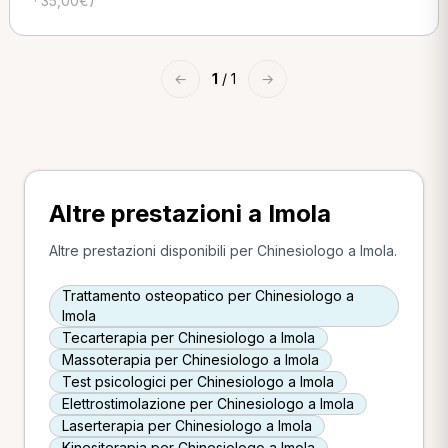
· 35,00€)
←
1
/ 1
→
Altre prestazioni a Imola
Altre prestazioni disponibili per Chinesiologo a Imola.
Trattamento osteopatico per Chinesiologo a
Imola
Tecarterapia per Chinesiologo a Imola
Massoterapia per Chinesiologo a Imola
Test psicologici per Chinesiologo a Imola
Elettrostimolazione per Chinesiologo a Imola
Laserterapia per Chinesiologo a Imola
Kinesiterapia per Chinesiologo a Imola