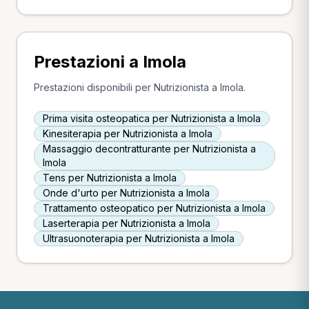
Prestazioni a Imola
Prestazioni disponibili per Nutrizionista a Imola.
Prima visita osteopatica per Nutrizionista a Imola
Kinesiterapia per Nutrizionista a Imola
Massaggio decontratturante per Nutrizionista a
Imola
Tens per Nutrizionista a Imola
Onde d'urto per Nutrizionista a Imola
Trattamento osteopatico per Nutrizionista a Imola
Laserterapia per Nutrizionista a Imola
Ultrasuonoterapia per Nutrizionista a Imola