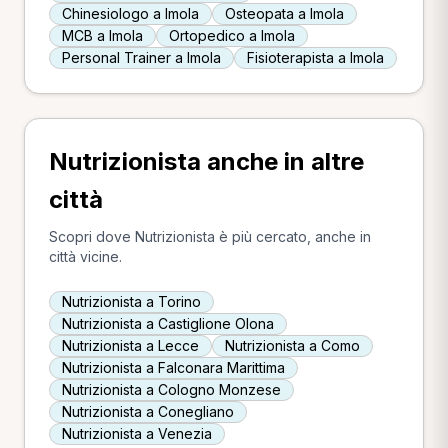
Chinesiologo a Imola
Osteopata a Imola
MCB a Imola
Ortopedico a Imola
Personal Trainer a Imola
Fisioterapista a Imola
Nutrizionista anche in altre
città
Scopri dove Nutrizionista è più cercato, anche in
città vicine.
Nutrizionista a Torino
Nutrizionista a Castiglione Olona
Nutrizionista a Lecce
Nutrizionista a Como
Nutrizionista a Falconara Marittima
Nutrizionista a Cologno Monzese
Nutrizionista a Conegliano
Nutrizionista a Venezia