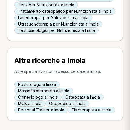
Tens per Nutrizionista a Imola
Trattamento osteopatico per Nutrizionista a Imola
Laserterapia per Nutrizionista a Imola
Ultrasuonoterapia per Nutrizionista a Imola
Test psicologici per Nutrizionista a Imola
Altre ricerche a Imola
Altre specializzazioni spesso cercate a Imola.
Posturologo a Imola
Massofisioterapista a Imola
Chinesiologo a Imola
Osteopata a Imola
MCB a Imola
Ortopedico a Imola
Personal Trainer a Imola
Fisioterapista a Imola