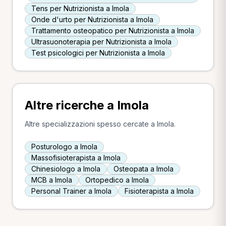
Tens per Nutrizionista a Imola
Onde d'urto per Nutrizionista a Imola
Trattamento osteopatico per Nutrizionista a Imola
Ultrasuonoterapia per Nutrizionista a Imola
Test psicologici per Nutrizionista a Imola
Altre ricerche a Imola
Altre specializzazioni spesso cercate a Imola.
Posturologo a Imola
Massofisioterapista a Imola
Chinesiologo a Imola
Osteopata a Imola
MCB a Imola
Ortopedico a Imola
Personal Trainer a Imola
Fisioterapista a Imola