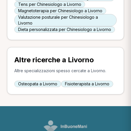
Tens per Chinesiologo a Livorno
Magnetoterapia per Chinesiologo a Livorno
Valutazione posturale per Chinesiologo a
Livorno
Dieta personalizzata per Chinesiologo a Livorno
Altre ricerche a Livorno
Altre specializzazioni spesso cercate a Livorno.
Osteopata a Livorno
Fisioterapista a Livorno