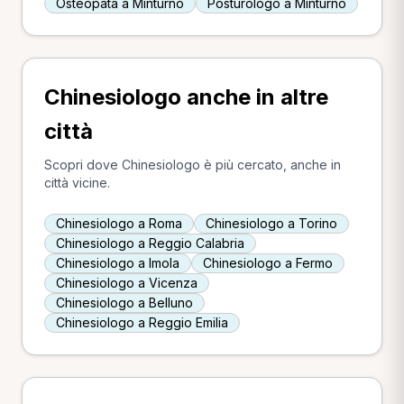
Osteopata a Minturno
Posturologo a Minturno
Chinesiologo anche in altre
città
Scopri dove Chinesiologo è più cercato, anche in
città vicine.
Chinesiologo a Roma
Chinesiologo a Torino
Chinesiologo a Reggio Calabria
Chinesiologo a Imola
Chinesiologo a Fermo
Chinesiologo a Vicenza
Chinesiologo a Belluno
Chinesiologo a Reggio Emilia