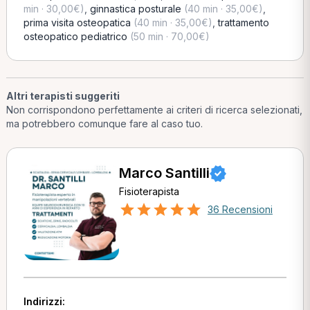
min · 30,00€)
,
ginnastica posturale
(40 min · 35,00€)
,
prima visita osteopatica
(40 min · 35,00€)
,
trattamento
osteopatico pediatrico
(50 min · 70,00€)
Altri terapisti suggeriti
Non corrispondono perfettamente ai criteri di ricerca selezionati,
ma potrebbero comunque fare al caso tuo.
Marco Santilli
Fisioterapista
36 Recensioni
Indirizzi: