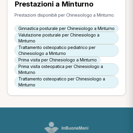
Prestazioni a Minturno
Prestazioni disponibili per Chinesiologo a Minturno.
Ginnastica posturale per Chinesiologo a Minturno
Valutazione posturale per Chinesiologo a
Minturno
Trattamento osteopatico pediatrico per
Chinesiologo a Minturno
Prima visita per Chinesiologo a Minturno
Prima visita osteopatica per Chinesiologo a
Minturno
Trattamento osteopatico per Chinesiologo a
Minturno