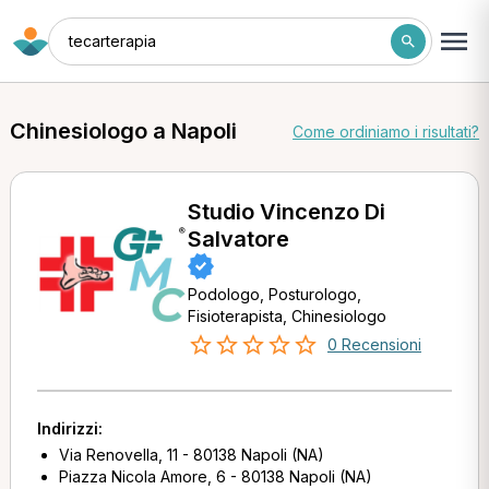
tecarterapia
Chinesiologo a Napoli
Come ordiniamo i risultati?
Studio Vincenzo Di
Salvatore
Podologo, Posturologo,
Fisioterapista, Chinesiologo
0 Recensioni
Indirizzi:
Via Renovella, 11 - 80138 Napoli (NA)
Piazza Nicola Amore, 6 - 80138 Napoli (NA)