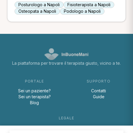
Posturologo a Napoli
Fisioterapista a Napoli
Osteopata a Napoli
Podologo a Napoli
La piattaforma per trovare il terapista giusto, vicino a te.
PORTALE
SUPPORTO
Sei un paziente?
Contatti
Sei un terapista?
Guide
Blog
LEGALE
Termini e condizioni