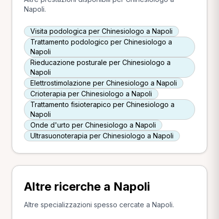
Napoli.
Visita podologica per Chinesiologo a Napoli
Trattamento podologico per Chinesiologo a
Napoli
Rieducazione posturale per Chinesiologo a
Napoli
Elettrostimolazione per Chinesiologo a Napoli
Crioterapia per Chinesiologo a Napoli
Trattamento fisioterapico per Chinesiologo a
Napoli
Onde d'urto per Chinesiologo a Napoli
Ultrasuonoterapia per Chinesiologo a Napoli
Altre ricerche a Napoli
Altre specializzazioni spesso cercate a Napoli.