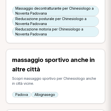
Massaggio decontratturante per Chinesiologo a
Noventa Padovana
Rieducazione posturale per Chinesiologo a
Noventa Padovana
Rieducazione motoria per Chinesiologo a
Noventa Padovana
massaggio sportivo anche in
altre città
Scopri massaggio sportivo per Chinesiologo anche
in città vicine.
Padova
Albignasego