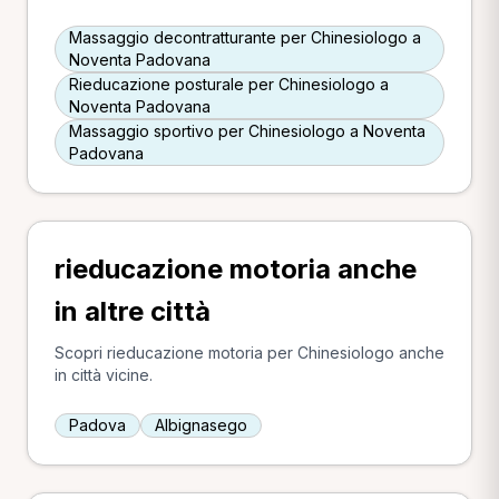
Massaggio decontratturante per Chinesiologo a
Noventa Padovana
Rieducazione posturale per Chinesiologo a
Noventa Padovana
Massaggio sportivo per Chinesiologo a Noventa
Padovana
rieducazione motoria anche
in altre città
Scopri rieducazione motoria per Chinesiologo anche
in città vicine.
Padova
Albignasego