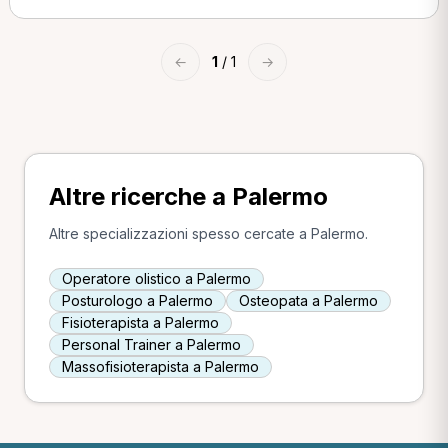
←
1
/ 1
→
Altre ricerche a Palermo
Altre specializzazioni spesso cercate a Palermo.
Operatore olistico a Palermo
Posturologo a Palermo
Osteopata a Palermo
Fisioterapista a Palermo
Personal Trainer a Palermo
Massofisioterapista a Palermo