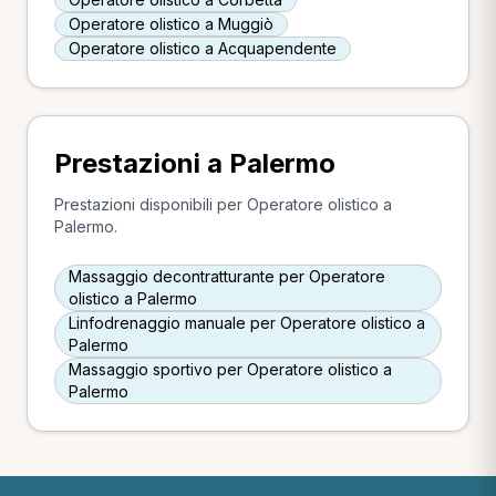
Operatore olistico a Muggiò
Operatore olistico a Acquapendente
Prestazioni a Palermo
Prestazioni disponibili per Operatore olistico a
Palermo.
Massaggio decontratturante per Operatore
olistico a Palermo
Linfodrenaggio manuale per Operatore olistico a
Palermo
Massaggio sportivo per Operatore olistico a
Palermo