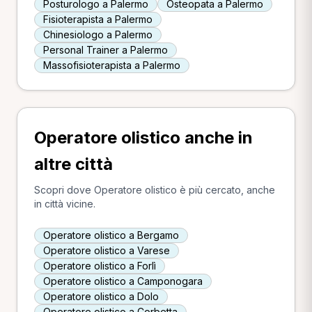
Posturologo a Palermo
Osteopata a Palermo
Fisioterapista a Palermo
Chinesiologo a Palermo
Personal Trainer a Palermo
Massofisioterapista a Palermo
Operatore olistico anche in
altre città
Scopri dove Operatore olistico è più cercato, anche
in città vicine.
Operatore olistico a Bergamo
Operatore olistico a Varese
Operatore olistico a Forlì
Operatore olistico a Camponogara
Operatore olistico a Dolo
Operatore olistico a Corbetta