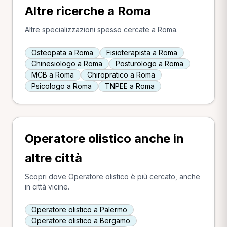
Altre ricerche a Roma
Altre specializzazioni spesso cercate a Roma.
Osteopata a Roma
Fisioterapista a Roma
Chinesiologo a Roma
Posturologo a Roma
MCB a Roma
Chiropratico a Roma
Psicologo a Roma
TNPEE a Roma
Operatore olistico anche in
altre città
Scopri dove Operatore olistico è più cercato, anche
in città vicine.
Operatore olistico a Palermo
Operatore olistico a Bergamo