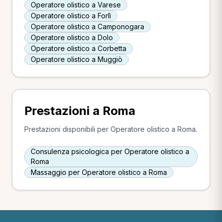
Operatore olistico a Varese
Operatore olistico a Forlì
Operatore olistico a Camponogara
Operatore olistico a Dolo
Operatore olistico a Corbetta
Operatore olistico a Muggiò
Prestazioni a Roma
Prestazioni disponibili per Operatore olistico a Roma.
Consulenza psicologica per Operatore olistico a
Roma
Massaggio per Operatore olistico a Roma