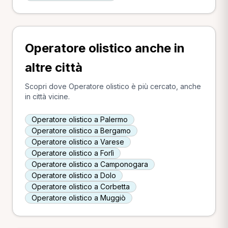
Operatore olistico anche in
altre città
Scopri dove Operatore olistico è più cercato, anche
in città vicine.
Operatore olistico a Palermo
Operatore olistico a Bergamo
Operatore olistico a Varese
Operatore olistico a Forlì
Operatore olistico a Camponogara
Operatore olistico a Dolo
Operatore olistico a Corbetta
Operatore olistico a Muggiò