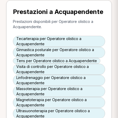
Prestazioni a Acquapendente
Prestazioni disponibili per Operatore olistico a
Acquapendente.
Tecarterapia per Operatore olistico a
Acquapendente
Ginnastica posturale per Operatore olistico a
Acquapendente
Tens per Operatore olistico a Acquapendente
Visita di controllo per Operatore olistico a
Acquapendente
Linfodrenaggio per Operatore olistico a
Acquapendente
Massoterapia per Operatore olistico a
Acquapendente
Magnetoterapia per Operatore olistico a
Acquapendente
Ultrasuonoterapia per Operatore olistico a
Acquapendente