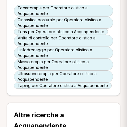
Tecarterapia per Operatore olistico a
Acquapendente
Ginnastica posturale per Operatore olistico a
Acquapendente
Tens per Operatore olistico a Acquapendente
Visita di controllo per Operatore olistico a
Acquapendente
Linfodrenaggio per Operatore olistico a
Acquapendente
Massoterapia per Operatore olistico a
Acquapendente
Ultrasuonoterapia per Operatore olistico a
Acquapendente
Taping per Operatore olistico a Acquapendente
Altre ricerche a
Acquapendente