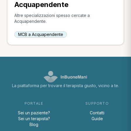
Acquapendente
Altre specializzazioni spesso cercate a
Acquapendente.
MCB a Acquapendente
La piattaforma per trovare il terapista giusto, vicino a te.
PORTALE
SUPPORTO
Sei un paziente?
Contatti
Sei un terapista?
Guide
Blog