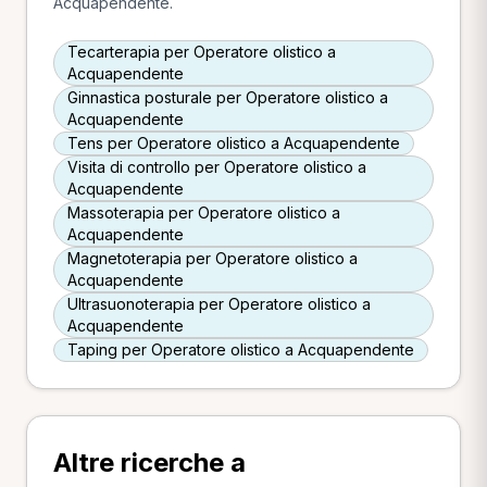
Acquapendente.
Tecarterapia per Operatore olistico a
Acquapendente
Ginnastica posturale per Operatore olistico a
Acquapendente
Tens per Operatore olistico a Acquapendente
Visita di controllo per Operatore olistico a
Acquapendente
Massoterapia per Operatore olistico a
Acquapendente
Magnetoterapia per Operatore olistico a
Acquapendente
Ultrasuonoterapia per Operatore olistico a
Acquapendente
Taping per Operatore olistico a Acquapendente
Altre ricerche a