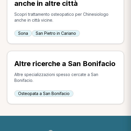
anche in altre città
Scopri trattamento osteopatico per Chinesiologo
anche in città vicine.
Sona
San Pietro in Cariano
Altre ricerche a San Bonifacio
Altre specializzazioni spesso cercate a San
Bonifacio.
Osteopata a San Bonifacio