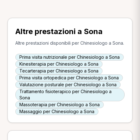
Altre prestazioni a Sona
Altre prestazioni disponibili per Chinesiologo a Sona.
Prima visita nutrizionale per Chinesiologo a Sona
Kinesiterapia per Chinesiologo a Sona
Tecarterapia per Chinesiologo a Sona
Prima visita ortopedica per Chinesiologo a Sona
Valutazione posturale per Chinesiologo a Sona
Trattamento fisioterapico per Chinesiologo a
Sona
Massoterapia per Chinesiologo a Sona
Massaggio per Chinesiologo a Sona