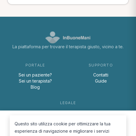
La piattaforma per trovare il terapista giusto, vicino a te.
PORTALE
SUPPORTO
Sei un paziente?
Contatti
Sei un terapista?
Guide
Blog
LEGALE
Termini e condizioni
Privacy Policy
Questo sito utilizza cookie per ottimizzare la tua
Cookie Policy
esperienza di navigazione e migliorare i servizi