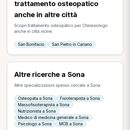
trattamento osteopatico
anche in altre città
Scopri trattamento osteopatico per Chinesiologo
anche in città vicine.
San Bonifacio
San Pietro in Cariano
Altre ricerche a Sona
Altre specializzazioni spesso cercate a Sona.
Osteopata a Sona
Fisioterapista a Sona
Massofisioterapista a Sona
Nutrizionista a Sona
Medico di medicina generale a Sona
Psicologo a Sona
MCB a Sona