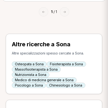
←
1
/ 1
→
Altre ricerche a Sona
Altre specializzazioni spesso cercate a Sona.
Osteopata a Sona
Fisioterapista a Sona
Massofisioterapista a Sona
Nutrizionista a Sona
Medico di medicina generale a Sona
Psicologo a Sona
Chinesiologo a Sona