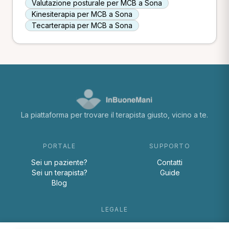
Valutazione posturale per MCB a Sona
Kinesiterapia per MCB a Sona
Tecarterapia per MCB a Sona
La piattaforma per trovare il terapista giusto, vicino a te.
PORTALE
SUPPORTO
Sei un paziente?
Contatti
Sei un terapista?
Guide
Blog
LEGALE
Termini e condizioni