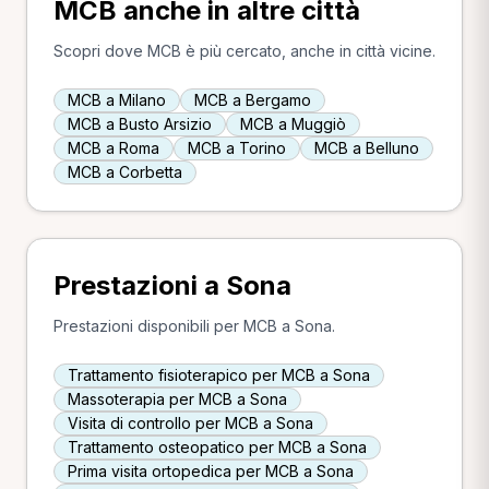
MCB anche in altre città
Scopri dove MCB è più cercato, anche in città vicine.
MCB a Milano
MCB a Bergamo
MCB a Busto Arsizio
MCB a Muggiò
MCB a Roma
MCB a Torino
MCB a Belluno
MCB a Corbetta
Prestazioni a Sona
Prestazioni disponibili per MCB a Sona.
Trattamento fisioterapico per MCB a Sona
Massoterapia per MCB a Sona
Visita di controllo per MCB a Sona
Trattamento osteopatico per MCB a Sona
Prima visita ortopedica per MCB a Sona