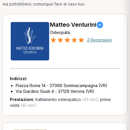
ma potrebbero comunque fare al caso tuo.
Matteo Venturini
Osteopata
2 Recensioni
Indirizzi:
Piazza Roma 14 - 37066 Sommacampagna (VR)
Via Giardino Giusti 4 - 37129 Verona (VR)
Prestazioni:
trattamento osteopatico
(45 min)
,
prima
visita
(45 min)