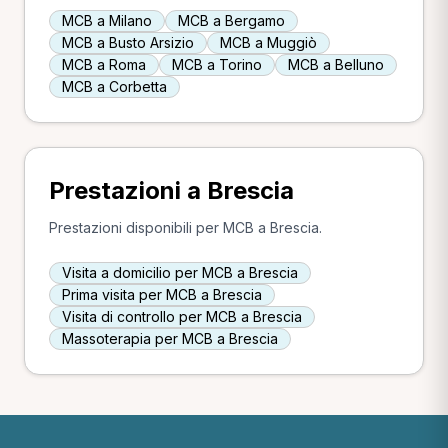
MCB a Milano
MCB a Bergamo
MCB a Busto Arsizio
MCB a Muggiò
MCB a Roma
MCB a Torino
MCB a Belluno
MCB a Corbetta
Prestazioni a Brescia
Prestazioni disponibili per MCB a Brescia.
Visita a domicilio per MCB a Brescia
Prima visita per MCB a Brescia
Visita di controllo per MCB a Brescia
Massoterapia per MCB a Brescia