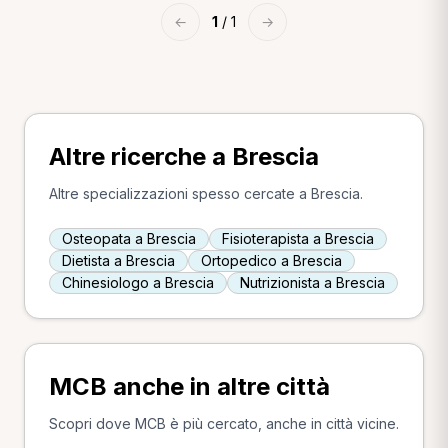
←
1
/ 1
→
Altre ricerche a Brescia
Altre specializzazioni spesso cercate a Brescia.
Osteopata a Brescia
Fisioterapista a Brescia
Dietista a Brescia
Ortopedico a Brescia
Chinesiologo a Brescia
Nutrizionista a Brescia
MCB anche in altre città
Scopri dove MCB è più cercato, anche in città vicine.