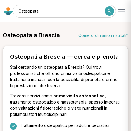
Osteopata
Osteopata a Brescia
Come ordiniamo i risultati?
Osteopati a Brescia — cerca e prenota
Stai cercando un osteopata a Brescia? Qui trovi
professionisti che offrono prima visita osteopatica e
trattamenti manuali, con la possibilità di prenotare online
la prestazione che ti serve.
Troverai servizi come
prima visita osteopatica
,
trattamento osteopatico e massoterapia, spesso integrati
con valutazioni fisioterapiche o visite nutrizionali in
poliambulatori multidisciplinari.
Trattamento osteopatico per adulti e pediatrici