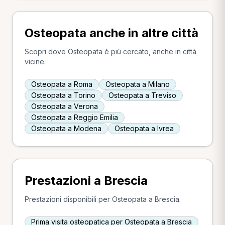
Osteopata anche in altre città
Scopri dove Osteopata è più cercato, anche in città
vicine.
Osteopata a Roma
Osteopata a Milano
Osteopata a Torino
Osteopata a Treviso
Osteopata a Verona
Osteopata a Reggio Emilia
Osteopata a Modena
Osteopata a Ivrea
Prestazioni a Brescia
Prestazioni disponibili per Osteopata a Brescia.
Prima visita osteopatica per Osteopata a Brescia