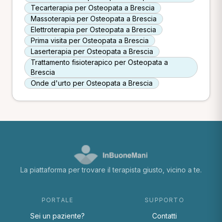
Tecarterapia per Osteopata a Brescia
Massoterapia per Osteopata a Brescia
Elettroterapia per Osteopata a Brescia
Prima visita per Osteopata a Brescia
Laserterapia per Osteopata a Brescia
Trattamento fisioterapico per Osteopata a
Brescia
Onde d'urto per Osteopata a Brescia
La piattaforma per trovare il terapista giusto, vicino a te.
PORTALE
SUPPORTO
Sei un paziente?
Contatti