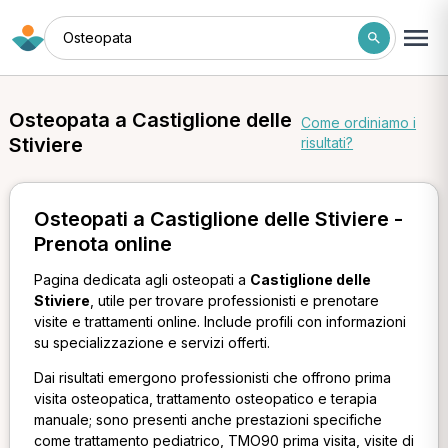
Osteopata
Osteopata a Castiglione delle
Come ordiniamo i
Stiviere
risultati?
Osteopati a Castiglione delle Stiviere -
Prenota online
Pagina dedicata agli osteopati a
Castiglione delle
Stiviere
, utile per trovare professionisti e prenotare
visite e trattamenti online. Include profili con informazioni
su specializzazione e servizi offerti.
Dai risultati emergono professionisti che offrono prima
visita osteopatica, trattamento osteopatico e terapia
manuale; sono presenti anche prestazioni specifiche
come trattamento pediatrico, TMO90 prima visita, visite di