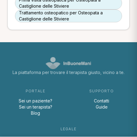
Castiglione delle Stiviere
Trattamento osteopatico per Osteopata a
Castiglione delle Stiviere
La piattaforma per trovare il terapista giusto, vicino a te.
PORTALE
SUPPORTO
Sei un paziente?
Contatti
Sei un terapista?
Guide
Blog
LEGALE