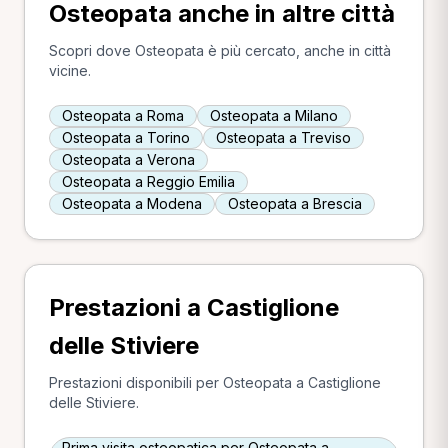
Osteopata anche in altre città
Scopri dove Osteopata è più cercato, anche in città
vicine.
Osteopata a Roma
Osteopata a Milano
Osteopata a Torino
Osteopata a Treviso
Osteopata a Verona
Osteopata a Reggio Emilia
Osteopata a Modena
Osteopata a Brescia
Prestazioni a Castiglione
delle Stiviere
Prestazioni disponibili per Osteopata a Castiglione
delle Stiviere.
Prima visita osteopatica per Osteopata a