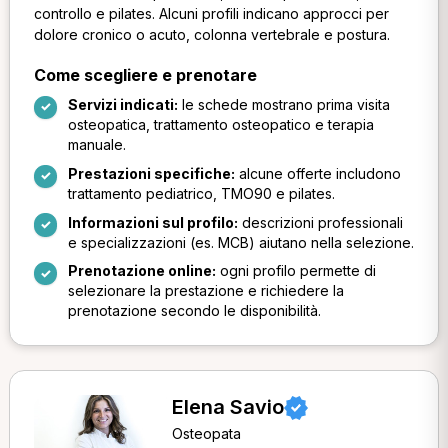
controllo e pilates. Alcuni profili indicano approcci per
dolore cronico o acuto, colonna vertebrale e postura.
Come scegliere e prenotare
Servizi indicati:
le schede mostrano prima visita
osteopatica, trattamento osteopatico e terapia
manuale.
Prestazioni specifiche:
alcune offerte includono
trattamento pediatrico, TMO90 e pilates.
Informazioni sul profilo:
descrizioni professionali
e specializzazioni (es. MCB) aiutano nella selezione.
Prenotazione online:
ogni profilo permette di
selezionare la prestazione e richiedere la
prenotazione secondo le disponibilità.
Elena Savio
Osteopata