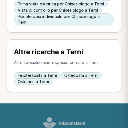
Prima visita ostetrica per Chinesiologo a Terni
Visita di controllo per Chinesiologo a Terni
Psicoterapia individuale per Chinesiologo a
Terni
Altre ricerche a Terni
Altre specializzazioni spesso cercate a Terni.
Fisioterapista a Terni
Osteopata a Terni
Ostetrica a Terni