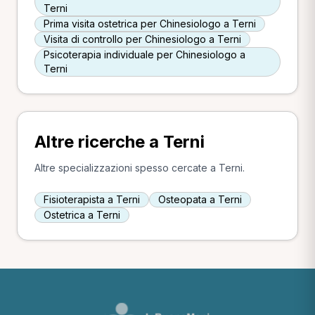
Terni
Prima visita ostetrica per Chinesiologo a Terni
Visita di controllo per Chinesiologo a Terni
Psicoterapia individuale per Chinesiologo a
Terni
Altre ricerche a Terni
Altre specializzazioni spesso cercate a Terni.
Fisioterapista a Terni
Osteopata a Terni
Ostetrica a Terni