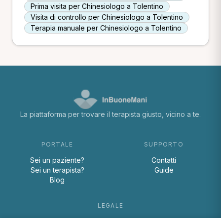
Prima visita per Chinesiologo a Tolentino
Visita di controllo per Chinesiologo a Tolentino
Terapia manuale per Chinesiologo a Tolentino
La piattaforma per trovare il terapista giusto, vicino a te.
PORTALE
SUPPORTO
Sei un paziente?
Contatti
Sei un terapista?
Guide
Blog
LEGALE