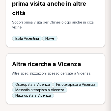
prima visita anche in altre
città
Scopri prima visita per Chinesiologo anche in città
vicine.
Isola Vicentina
Nove
Altre ricerche a Vicenza
Altre specializzazioni spesso cercate a Vicenza.
Osteopata a Vicenza
Fisioterapista a Vicenza
Massofisioterapista a Vicenza
Naturopata a Vicenza