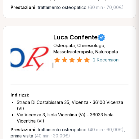
Prestazioni:
trattamento osteopatico
(60 min · 70,00€)
Luca Confente
Osteopata, Chinesiologo,
Massofisioterapista, Naturopata
2 Recensioni
Indirizzi:
Strada Di Costabissara 35, Vicenza - 36100 Vicenza
(VI)
Via Vicenza 3, Isola Vicentina (Vi) - 36033 Isola
Vicentina (VI)
Prestazioni:
trattamento osteopatico
(40 min · 60,00€)
,
prima visita
(40 min · 30,00€)