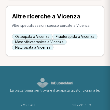
Altre ricerche a Vicenza
Altre specializzazioni spesso cercate a Vicenza.
Osteopata a Vicenza
Fisioterapista a Vicenza
Massofisioterapista a Vicenza
Naturopata a Vicenza
La piattaforma per trovare il terapista giusto, vicino a te.
PORTALE
SUPPORTO