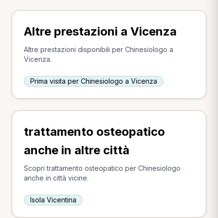
Altre prestazioni a Vicenza
Altre prestazioni disponibili per Chinesiologo a
Vicenza.
Prima visita per Chinesiologo a Vicenza
trattamento osteopatico
anche in altre città
Scopri trattamento osteopatico per Chinesiologo
anche in città vicine.
Isola Vicentina