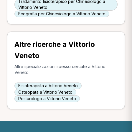
Trattamento fisioterapico per Chinesiologo a
Vittorio Veneto
Ecografia per Chinesiologo a Vittorio Veneto
Altre ricerche a Vittorio
Veneto
Altre specializzazioni spesso cercate a Vittorio
Veneto.
Fisioterapista a Vittorio Veneto
Osteopata a Vittorio Veneto
Posturologo a Vittorio Veneto