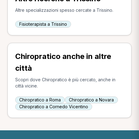
Altre specializzazioni spesso cercate a Trissino.
Fisioterapista a Trissino
Chiropratico anche in altre
città
Scopri dove Chiropratico è più cercato, anche in
città vicine.
Chiropratico a Roma
Chiropratico a Novara
Chiropratico a Cornedo Vicentino