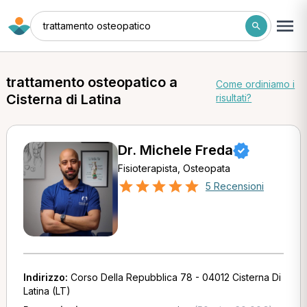
trattamento osteopatico
trattamento osteopatico a
Come ordiniamo i
Cisterna di Latina
risultati?
Dr. Michele Freda
Fisioterapista, Osteopata
5 Recensioni
Indirizzo:
Corso Della Repubblica 78 - 04012 Cisterna Di
Latina (LT)