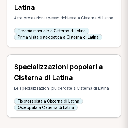
Latina
Altre prestazioni spesso richieste a Cisterna di Latina.
Terapia manuale a Cisterna di Latina
Prima visita osteopatica a Cisterna di Latina
Specializzazioni popolari a
Cisterna di Latina
Le specializzazioni più cercate a Cisterna di Latina.
Fisioterapista a Cisterna di Latina
Osteopata a Cisterna di Latina