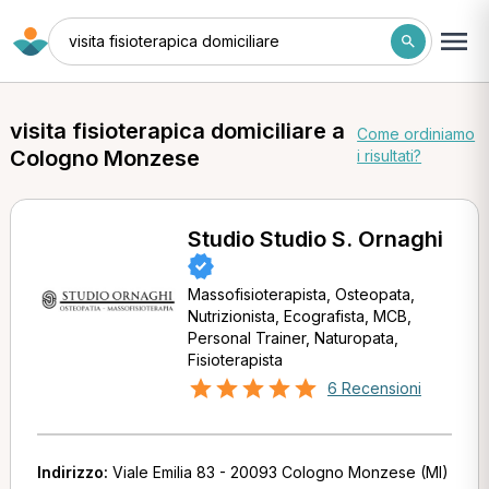
visita fisioterapica domiciliare
visita fisioterapica domiciliare a
Come ordiniamo
Cologno Monzese
i risultati?
Studio Studio S. Ornaghi
Massofisioterapista, Osteopata,
Nutrizionista, Ecografista, MCB,
Personal Trainer, Naturopata,
Fisioterapista
6 Recensioni
Indirizzo:
Viale Emilia 83 - 20093 Cologno Monzese (MI)