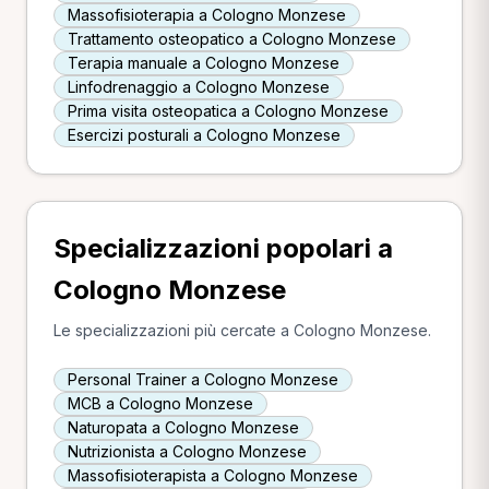
Massofisioterapia a Cologno Monzese
Trattamento osteopatico a Cologno Monzese
Terapia manuale a Cologno Monzese
Linfodrenaggio a Cologno Monzese
Prima visita osteopatica a Cologno Monzese
Esercizi posturali a Cologno Monzese
Specializzazioni popolari a
Cologno Monzese
Le specializzazioni più cercate a Cologno Monzese.
Personal Trainer a Cologno Monzese
MCB a Cologno Monzese
Naturopata a Cologno Monzese
Nutrizionista a Cologno Monzese
Massofisioterapista a Cologno Monzese