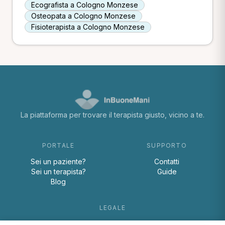
Ecografista a Cologno Monzese
Osteopata a Cologno Monzese
Fisioterapista a Cologno Monzese
La piattaforma per trovare il terapista giusto, vicino a te.
PORTALE
SUPPORTO
Sei un paziente?
Contatti
Sei un terapista?
Guide
Blog
LEGALE
Termini e condizioni