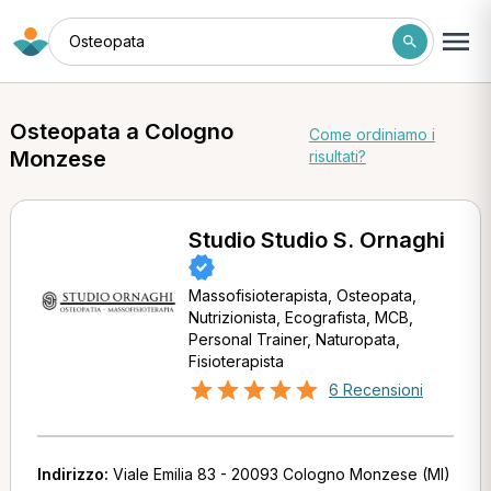
Osteopata
Osteopata a Cologno
Come ordiniamo i
Monzese
risultati?
Studio Studio S. Ornaghi
Massofisioterapista, Osteopata,
Nutrizionista, Ecografista, MCB,
Personal Trainer, Naturopata,
Fisioterapista
6 Recensioni
Indirizzo:
Viale Emilia 83 - 20093 Cologno Monzese (MI)