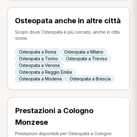
Osteopata anche in altre città
Scopri dove Osteopata è più cercato, anche in città
vicine.
Osteopata a Roma
Osteopata a Milano
Osteopata a Torino
Osteopata a Treviso
Osteopata a Verona
Osteopata a Reggio Emilia
Osteopata a Modena
Osteopata a Brescia
Prestazioni a Cologno
Monzese
Prestazioni disponibili per Osteopata a Cologno