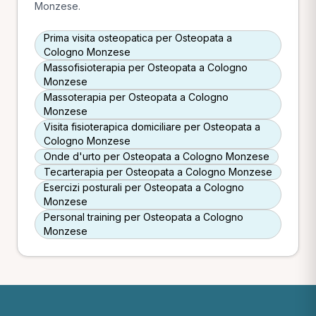
Monzese.
Prima visita osteopatica per Osteopata a
Cologno Monzese
Massofisioterapia per Osteopata a Cologno
Monzese
Massoterapia per Osteopata a Cologno
Monzese
Visita fisioterapica domiciliare per Osteopata a
Cologno Monzese
Onde d'urto per Osteopata a Cologno Monzese
Tecarterapia per Osteopata a Cologno Monzese
Esercizi posturali per Osteopata a Cologno
Monzese
Personal training per Osteopata a Cologno
Monzese