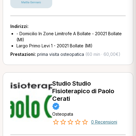
Indirizzi:
- Domicilio In Zone Limitrofe A Bollate - 20021 Bollate
(MI)
Largo Primo Levi 1 - 20021 Bollate (MI)
Prestazioni:
prima visita osteopatica
(60 min · 60,00€)
Studio Studio
Fisioterapico di Paolo
Cerati
Osteopata
0 Recensioni