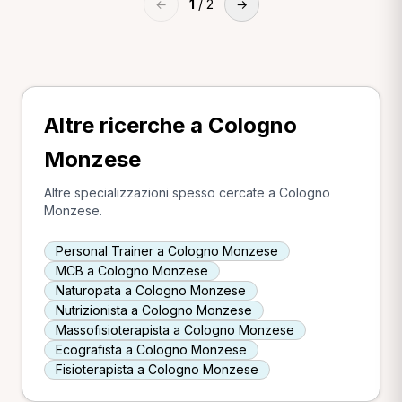
←
1
/ 2
→
Altre ricerche a Cologno
Monzese
Altre specializzazioni spesso cercate a Cologno
Monzese.
Personal Trainer a Cologno Monzese
MCB a Cologno Monzese
Naturopata a Cologno Monzese
Nutrizionista a Cologno Monzese
Massofisioterapista a Cologno Monzese
Ecografista a Cologno Monzese
Fisioterapista a Cologno Monzese