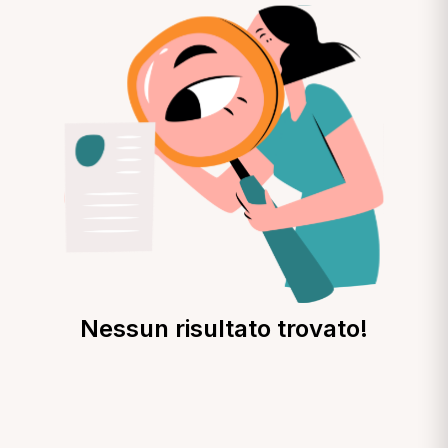
Nessun risultato trovato!