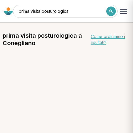
prima visita posturologica
prima visita posturologica a
Come ordiniamo i
Conegliano
risultati?