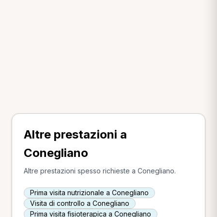
Altre prestazioni a
Conegliano
Altre prestazioni spesso richieste a Conegliano.
Prima visita nutrizionale a Conegliano
Visita di controllo a Conegliano
Prima visita fisioterapica a Conegliano