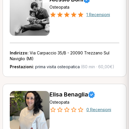
Osteopata
1 Recensioni
Indirizzo:
Via Carpaccio 35/B - 20090 Trezzano Sul
Naviglio (MI)
Prestazioni:
prima visita osteopatica
(60 min · 60,00€)
Elisa Benaglia
Osteopata
0 Recensioni