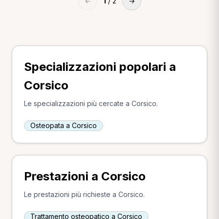
←
1
/ 2
→
Specializzazioni popolari a
Corsico
Le specializzazioni più cercate a Corsico.
Osteopata a Corsico
Prestazioni a Corsico
Le prestazioni più richieste a Corsico.
Trattamento osteopatico a Corsico