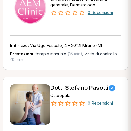
generale, Dermatologo
0 Recensioni
Indirizzo:
Via Ugo Foscolo, 4 - 20121 Milano (MI)
Prestazioni:
terapia manuale
(15 min)
,
visita di controllo
(10 min)
Dott. Stefano Pasotti
Osteopata
0 Recensioni